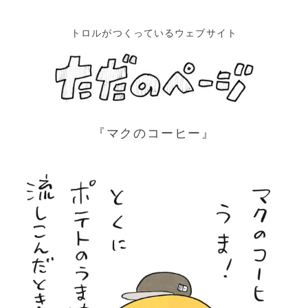
トロルがつくっているウェブサイト
『マクのコーヒー』