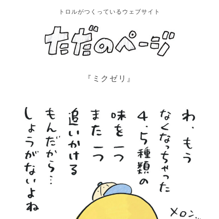
トロルがつくっているウェブサイト
『ミクゼリ』