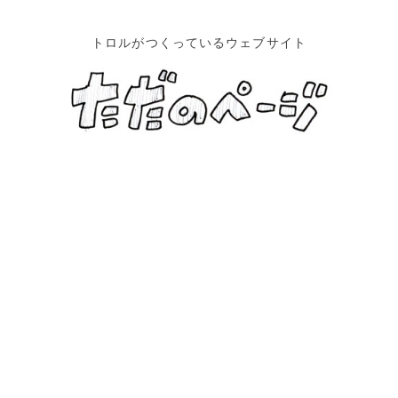
トロルがつくっているウェブサイト