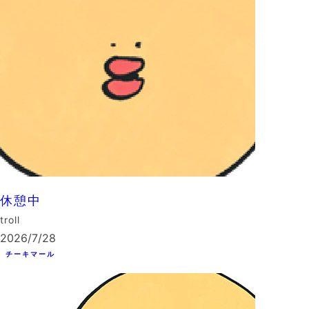
休憩中
troll
2026/7/28
チーキマール