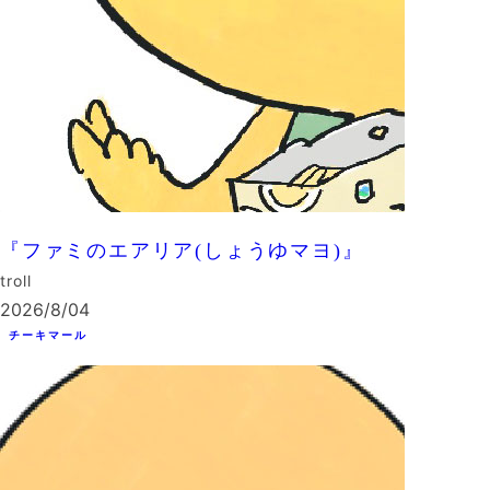
『ファミのエアリア(しょうゆマヨ)』
troll
2026/8/04
チーキマール