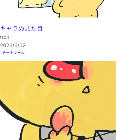
キャラの見た目
troll
2026/6/02
チーキマール