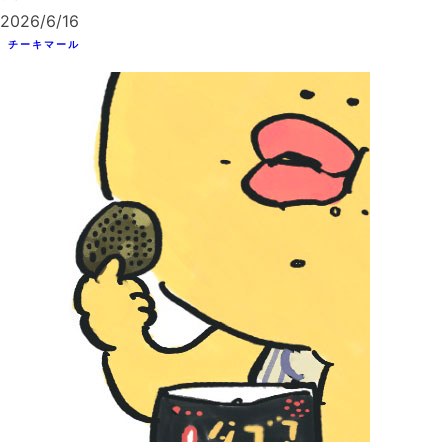
2026/6/16
チーキマール